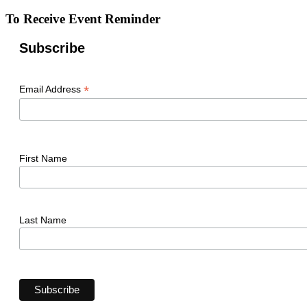
To Receive Event Reminder
Subscribe
*
Email Address
First Name
Last Name