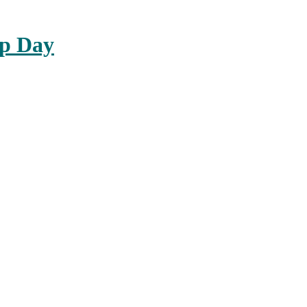
up Day